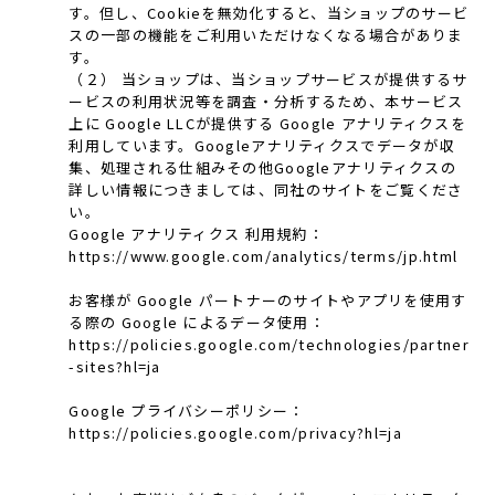
す。但し、Cookieを無効化すると、当ショップのサービ
スの一部の機能をご利用いただけなくなる場合がありま
す。
（２） 当ショップは、当ショップサービスが提供するサ
ービスの利用状況等を調査・分析するため、本サービス
上に Google LLCが提供する Google アナリティクスを
利用しています。Googleアナリティクスでデータが収
集、処理される仕組みその他Googleアナリティクスの
詳しい情報につきましては、同社のサイトをご覧くださ
い。
Google アナリティクス 利用規約：
https://www.google.com/analytics/terms/jp.html
お客様が Google パートナーのサイトやアプリを使用す
る際の Google によるデータ使用：
https://policies.google.com/technologies/partner
-sites?hl=ja
Google プライバシーポリシー：
https://policies.google.com/privacy?hl=ja