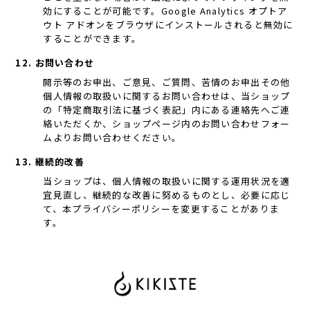
効にすることが可能です。Google Analytics オプトア
ウト アドオンをブラウザにインストールされると無効に
することができます。
12. お問い合わせ
開示等のお申出、ご意見、ご質問、苦情のお申出その他
個人情報の取扱いに関するお問い合わせは、当ショップ
の「特定商取引法に基づく表記」内にある連絡先へご連
絡いただくか、ショップページ内のお問い合わせフォー
ムよりお問い合わせください。
13. 継続的改善
当ショップは、個人情報の取扱いに関する運用状況を適
宜見直し、継続的な改善に努めるものとし、必要に応じ
て、本プライバシーポリシーを変更することがありま
す。