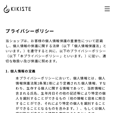
プライバシーポリシー
当ショップは、お客様の個人情報保護の重要性について認識
し、個人情報の保護に関する法律（以下「個人情報保護法」と
いいます。）を遵守すると共に、以下のプライバシーポリシー
（以下「本プライバシーポリシー」といいます。）に従い、適
切な取扱い及び保護に努めます。
1. 個人情報の定義
本プライバシーポリシーにおいて、個人情報とは、個人
情報保護法第2条第1項により定義された個人情報、すな
わち、生存する個人に関する情報であって、当該情報に
含まれる氏名、生年月日その他の記述等により特定の個
人を識別することができるもの（他の情報と容易に照合
することができ、それにより特定の個人を識別すること
ができることとなるものを含みます。）、もしくは個人