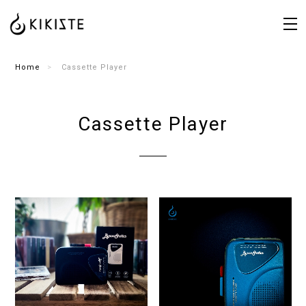
Home
Cassette Player
Cassette Player