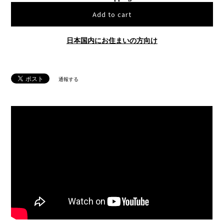
Add to cart
日本国内にお住まいの方向け
通報する